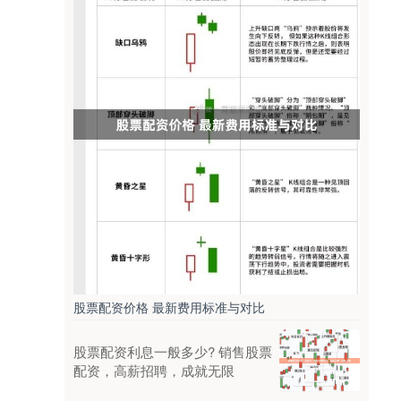
股票配资价格 最新费用标准与对比
股票配资利息一般多少? 销售股票
配资，高薪招聘，成就无限