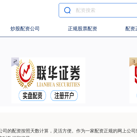
炒股配资公司
正规股票配资
配资
公司的配资按照天数计算，灵活方便。作为一家配资正规的网上公司