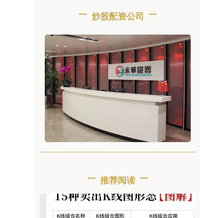
炒股配资公司
推荐阅读