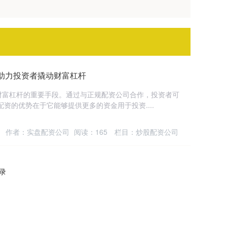
助力投资者撬动财富杠杆
财富杠杆的重要手段。通过与正规配资公司合作，投资者可
资的优势在于它能够提供更多的资金用于投资....
作者：实盘配资公司
阅读：
165
栏目：
炒股配资公司
记录