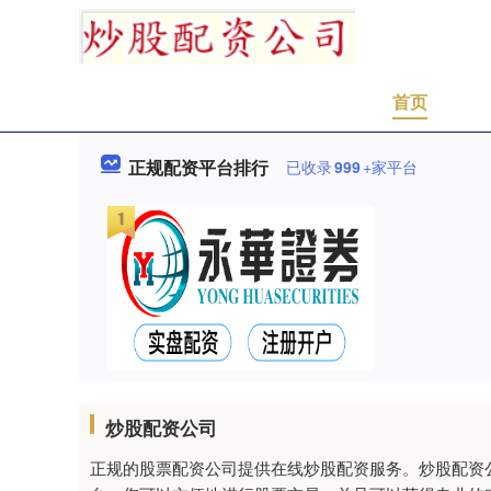
首页
正规配资平台排行
已收录
999
+家平台
炒股配资公司
正规的股票配资公司提供在线炒股配资服务。炒股配资