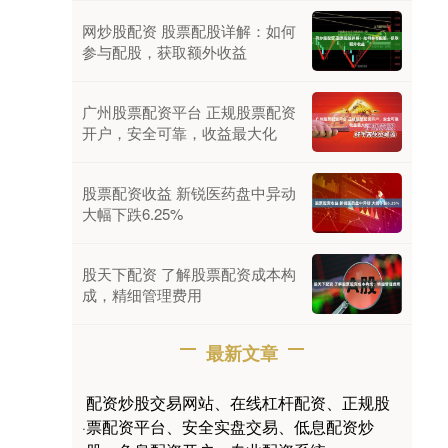
网炒股配资 股票配股详解：如何
参与配股，获取额外收益
广州股票配资平台 正规股票配资
开户，安全可靠，收益最大化
股票配资收益 新锐医药盘中异动
大幅下跌6.25%
股天下配资 了解股票配资成本构
成，精细管理费用
最新文章
配资炒股交易网站、在线杠杆配资、正规股
票配资平台、安全实盘交易、低息配资炒
·