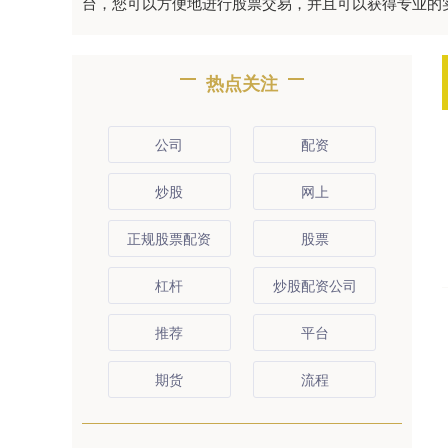
台，您可以方便地进行股票交易，并且可以获得专业的
热点关注
公司
配资
炒股
网上
正规股票配资
股票
杠杆
炒股配资公司
推荐
平台
期货
流程