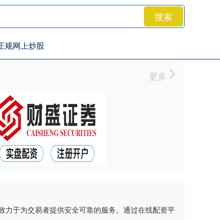
搜索
正规网上炒股
更多
致力于为交易者提供安全可靠的服务。通过在线配资平