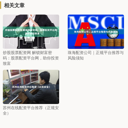
相关文章
炒股股票配资网 解锁财富密
珠海配资公司｜正规平台推荐与
码：股票配资平台网，助你投资
风险须知
致富
苏州在线配资平台推荐（正规安
全）