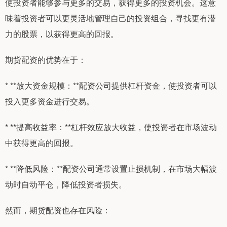
使投资者能够参与更多的交易，获得更多的投资机会。这意
味着投资者可以更灵活地管理自己的投资组合，寻找更有潜
力的股票，以获得更高的回报。
期货配资的优势在于：
* **放大资金规模：**配资公司提供杠杆资金，使投资者可以
投入更多资金进行交易。
* **提高收益率：**杠杆效应放大收益，使投资者在市场波动
中获得更高的回报。
* **降低风险：**配资公司通常设置止损机制，在市场大幅波
动时自动平仓，降低投资者损失。
然而，期货配资也存在风险：