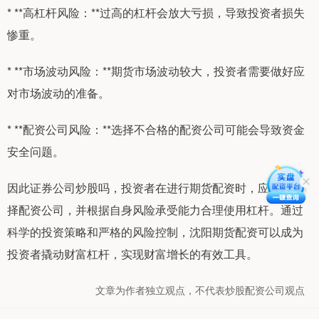
* **高杠杆风险：**过高的杠杆会放大亏损，导致投资者损失
惨重。
* **市场波动风险：**期货市场波动较大，投资者需要做好应
对市场波动的准备。
* **配资公司风险：**选择不合格的配资公司可能会导致资金
安全问题。
因此证券公司炒股吗，投资者在进行期货配资时，应谨慎选
择配资公司，并根据自身风险承受能力合理使用杠杆。通过
科学的投资策略和严格的风险控制，沈阳期货配资可以成为
投资者撬动财富杠杆，实现财富增长的有效工具。
文章为作者独立观点，不代表炒股配资公司观点