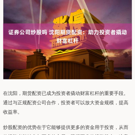
在沈阳，期货配资已成为投资者撬动财富杠杆的重要手段。
通过与正规配资公司合作，投资者可以放大资金规模，提高
收益率。
炒股配资的优势在于它能够提供更多的资金用于投资，从而