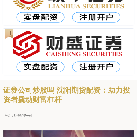
证券公司炒股吗 沈阳期货配资：助力投
资者撬动财富杠杆
平台：炒股配资公司