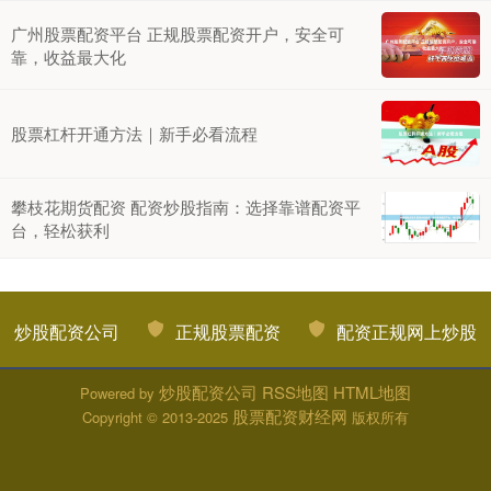
广州股票配资平台 正规股票配资开户，安全可
靠，收益最大化
股票杠杆开通方法｜新手必看流程
攀枝花期货配资 配资炒股指南：选择靠谱配资平
台，轻松获利
炒股配资公司
正规股票配资
配资正规网上炒股
炒股配资公司
RSS地图
HTML地图
Powered by
股票配资财经网
Copyright
© 2013-2025
版权所有