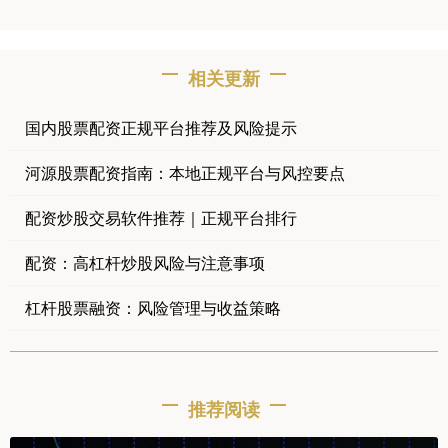
相关更新
国内股票配资正规平台推荐及风险提示
河源股票配资指南：本地正规平台与风控要点
配资炒股交易软件推荐｜正规平台排行
配资：高杠杆炒股风险与注意事项
杠杆股票融资：风险管理与收益策略
推荐阅读