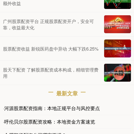
额外收益
广州股票配资平台 正规股票配资开户，安全可
靠，收益最大化
股票配资收益 新锐医药盘中异动 大幅下跌6.25%
股天下配资 了解股票配资成本构成，精细管理费
用
最新文章
河源股票配资指南：本地正规平台与风控要点
·
呼伦贝尔股票配资攻略：本地资金方案速览
·