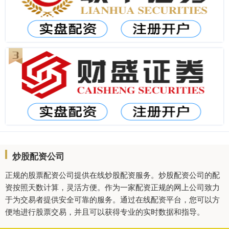
炒股配资公司
正规的股票配资公司提供在线炒股配资服务。炒股配资公司的配
资按照天数计算，灵活方便。作为一家配资正规的网上公司致力
于为交易者提供安全可靠的服务。通过在线配资平台，您可以方
便地进行股票交易，并且可以获得专业的实时数据和指导。