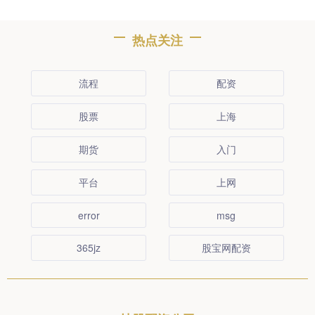
热点关注
流程
配资
股票
上海
期货
入门
平台
上网
error
msg
365jz
股宝网配资