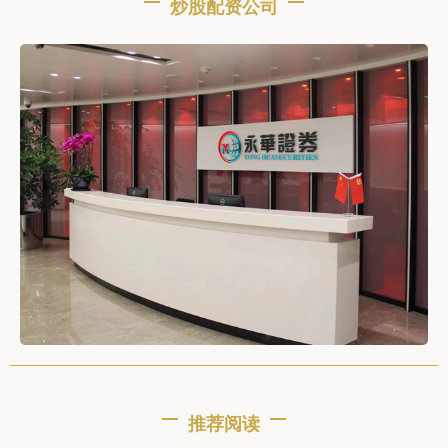
炒股配资公司
推荐阅读