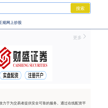
搜索
正规网上炒股
更多
致力于为交易者提供安全可靠的服务。通过在线配资平