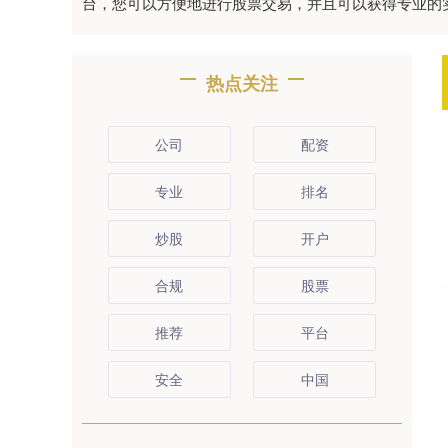
台，您可以方便地进行股票交易，并且可以获得专业的
热点关注
公司
配资
专业
排名
炒股
开户
合规
股票
推荐
平台
安全
中国