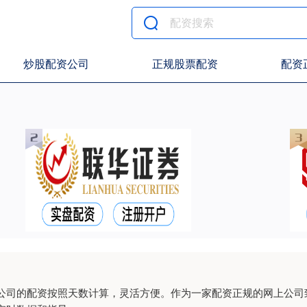
炒股配资公司
正规股票配资
配资
公司的配资按照天数计算，灵活方便。作为一家配资正规的网上公司