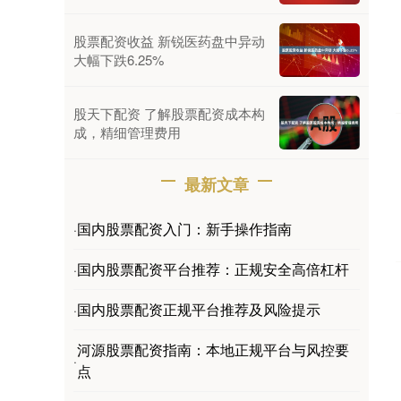
股票配资收益 新锐医药盘中异动
大幅下跌6.25%
股天下配资 了解股票配资成本构
成，精细管理费用
最新文章
国内股票配资入门：新手操作指南
·
国内股票配资平台推荐：正规安全高倍杠杆
·
国内股票配资正规平台推荐及风险提示
·
河源股票配资指南：本地正规平台与风控要
·
点