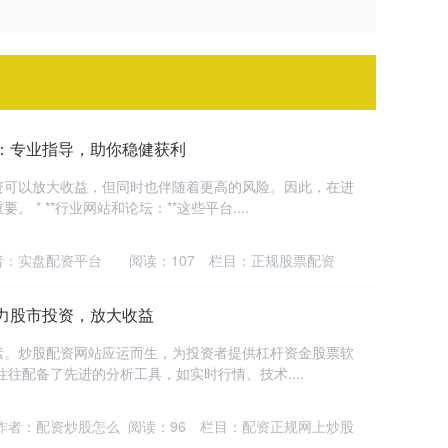
：专业指导，助你稳健获利
资可以放大收益，但同时也伴随着更高的风险。因此，在进
* **行业网站和论坛：**这些平台....
者：实盘配资平台
阅读：
107
栏目：
正规股票配资
力股市投资，放大收益
素。炒股配资网站应运而生，为投资者提供杠杆资金股票软
往配备了先进的分析工具，如实时行情、技术....
作者：配资炒股怎么
阅读：
96
栏目：
配资正规网上炒股