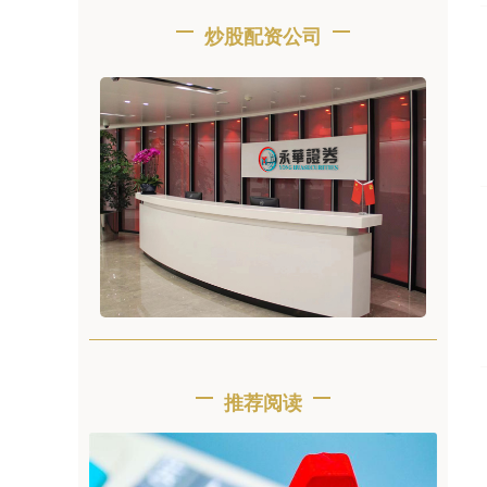
炒股配资公司
推荐阅读