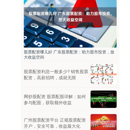
股票配资哪儿好 广东股票配资：助力股市投资，放
大收益空间
股票配资利息一般多少? 销售股票
配资，高薪招聘，成就无限
网炒股配资 股票配股详解：如何
参与配股，获取额外收益
广州股票配资平台 正规股票配资
开户，安全可靠，收益最大化