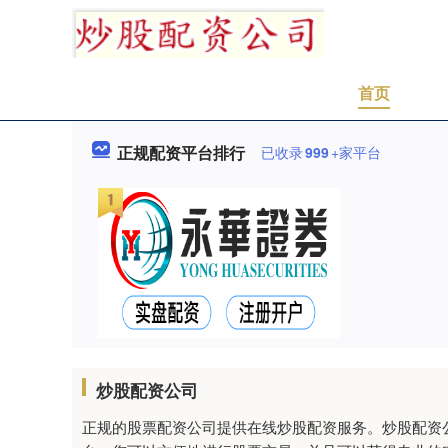
首页
正规配资平台排行
已收录
999
+家平台
炒股配资公司
正规的股票配资公司提供在线炒股配资服务。炒股配资