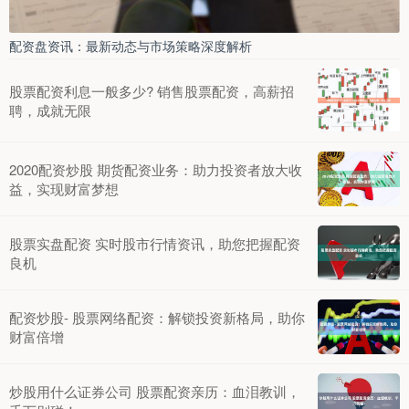
配资盘资讯：最新动态与市场策略深度解析
股票配资利息一般多少? 销售股票配资，高薪招
聘，成就无限
2020配资炒股 期货配资业务：助力投资者放大收
益，实现财富梦想
股票实盘配资 实时股市行情资讯，助您把握配资
良机
配资炒股- 股票网络配资：解锁投资新格局，助你
财富倍增
炒股用什么证券公司 股票配资亲历：血泪教训，