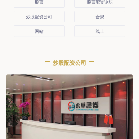
股票
股票配资论坛
炒股配资公司
合规
网站
线上
炒股配资公司