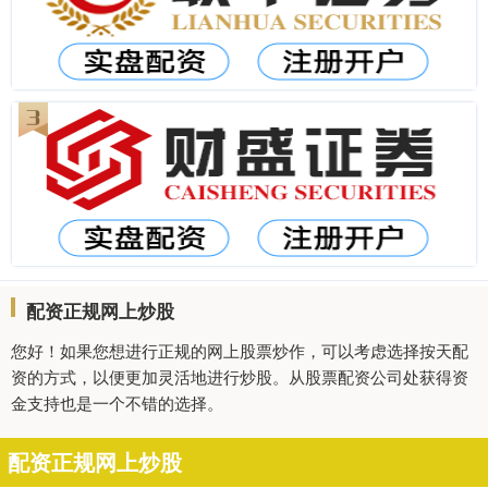
配资正规网上炒股
您好！如果您想进行正规的网上股票炒作，可以考虑选择按天配
资的方式，以便更加灵活地进行炒股。从股票配资公司处获得资
金支持也是一个不错的选择。
配资正规网上炒股