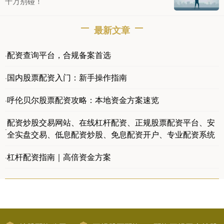
千万别碰！
最新文章
配资查询平台，合规备案首选
·
国内股票配资入门：新手操作指南
·
呼伦贝尔股票配资攻略：本地资金方案速览
·
配资炒股交易网站、在线杠杆配资、正规股票配资平台、安
·
全实盘交易、低息配资炒股、免息配资开户、专业配资系统
杠杆配资指南｜高倍资金方案
·