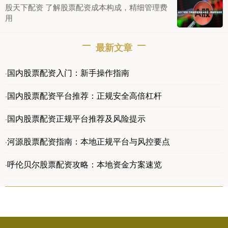
股天下配资 了解股票配资成本构成，精细管理费
用
最新文章
国内股票配资入门：新手操作指南
·
国内股票配资平台推荐：正规安全高倍杠杆
·
国内股票配资正规平台推荐及风险提示
·
河源股票配资指南：本地正规平台与风控要点
·
呼伦贝尔股票配资攻略：本地资金方案速览
·