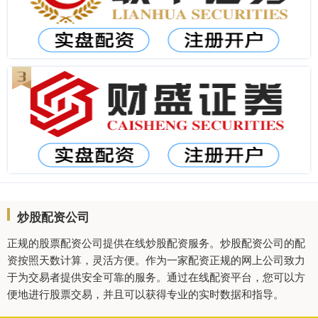
炒股配资公司
正规的股票配资公司提供在线炒股配资服务。炒股配资公司的配
资按照天数计算，灵活方便。作为一家配资正规的网上公司致力
于为交易者提供安全可靠的服务。通过在线配资平台，您可以方
便地进行股票交易，并且可以获得专业的实时数据和指导。