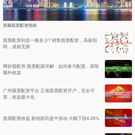
西藏股票配资指南
股票配资利息一般多少? 销售股票配资，高薪招
聘，成就无限
网炒股配资 股票配股详解：如何参与配股，获取
额外收益
广州股票配资平台 正规股票配资开户，安全可
靠，收益最大化
股票配资收益 新锐医药盘中异动 大幅下跌6.25%