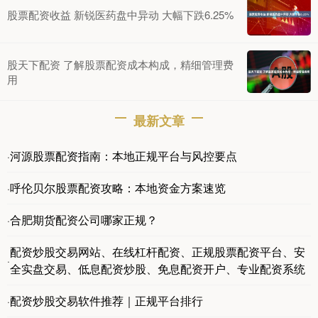
股票配资收益 新锐医药盘中异动 大幅下跌6.25%
股天下配资 了解股票配资成本构成，精细管理费
用
最新文章
河源股票配资指南：本地正规平台与风控要点
·
呼伦贝尔股票配资攻略：本地资金方案速览
·
合肥期货配资公司哪家正规？
·
配资炒股交易网站、在线杠杆配资、正规股票配资平台、安
·
全实盘交易、低息配资炒股、免息配资开户、专业配资系统
配资炒股交易软件推荐｜正规平台排行
·