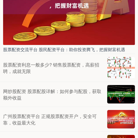
股票配资交流平台 股民配资平台：助你投资腾飞，把握财富机遇
股票配资利息一般多少? 销售股票配资，高薪招
聘，成就无限
网炒股配资 股票配股详解：如何参与配股，获取
额外收益
广州股票配资平台 正规股票配资开户，安全可
靠，收益最大化