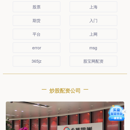
股票
上海
期货
入门
平台
上网
error
msg
365jz
股宝网配资
炒股配资公司