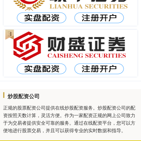
炒股配资公司
正规的股票配资公司提供在线炒股配资服务。炒股配资公司的配
资按照天数计算，灵活方便。作为一家配资正规的网上公司致力
于为交易者提供安全可靠的服务。通过在线配资平台，您可以方
便地进行股票交易，并且可以获得专业的实时数据和指导。