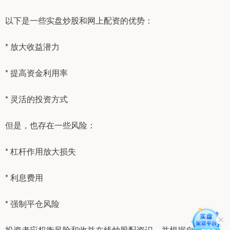
以下是一些实盘炒股和网上配资的优势：
* 放大收益潜力
* 提高资金利用率
* 灵活的投资方式
但是，也存在一些风险：
* 杠杆作用放大损失
* 利息费用
* 强制平仓风险
投资者应权衡风险和收益在线炒股配资识，并根据自己的个