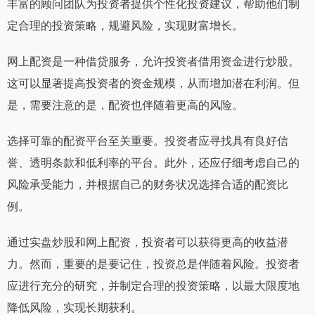
丰富的顾问团队为投资者提供个性化投资建议，帮助他们制
定合理的投资策略，规避风险，实现财富增长。
网上配资是一种借贷服务，允许投资者借用资金进行炒股。
这可以显著提高投资者的资金规模，从而增加潜在利润。但
是，需要注意的是，配资也伴随着更高的风险。
选择可靠的配资平台至关重要。投资者应寻找具有良好信
誉、透明条款和低利率的平台。此外，还应仔细考虑自己的
风险承受能力，并根据自己的财务状况选择合适的配资比
例。
通过实盘炒股和网上配资，投资者可以获得更高的收益潜
力。然而，重要的是要记住，投资总是伴随着风险。投资者
应进行充分的研究，并制定合理的投资策略，以最大限度地
降低风险，实现长期获利。