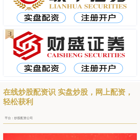
在线炒股配资识 实盘炒股，网上配资，
轻松获利
平台：炒股配资公司