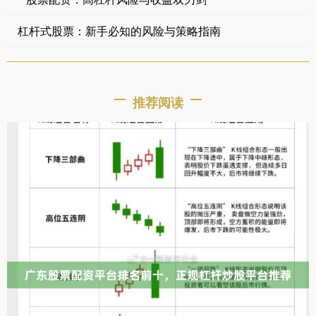
杠杆式股票：新手必知的风险与策略指南
推荐阅读