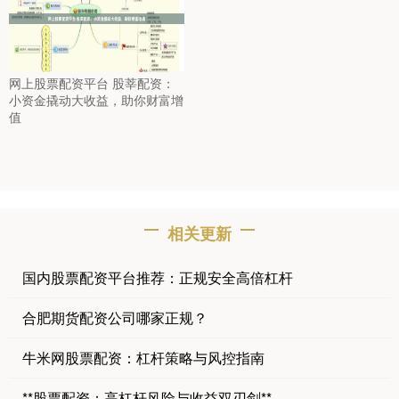
网上股票配资平台 股莘配资：
小资金撬动大收益，助你财富增
值
相关更新
国内股票配资平台推荐：正规安全高倍杠杆
合肥期货配资公司哪家正规？
牛米网股票配资：杠杆策略与风控指南
**股票配资：高杠杆风险与收益双刃剑**