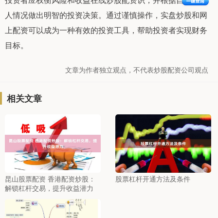
人情况做出明智的投资决策。通过谨慎操作，实盘炒股和网
上配资可以成为一种有效的投资工具，帮助投资者实现财务
目标。
文章为作者独立观点，不代表炒股配资公司观点
相关文章
昆山股票配资 香港配资炒股：
股票杠杆开通方法及条件
解锁杠杆交易，提升收益潜力