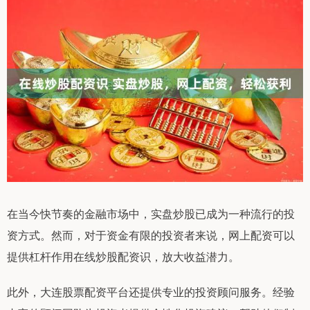
在当今快节奏的金融市场中，实盘炒股已成为一种流行的投
资方式。然而，对于资金有限的投资者来说，网上配资可以
提供杠杆作用在线炒股配资识，放大收益潜力。
此外，大连股票配资平台还提供专业的投资顾问服务。经验