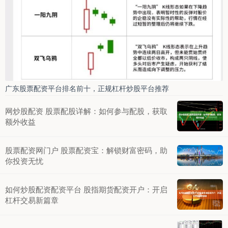
广东股票配资平台排名前十，正规杠杆炒股平台推荐
网炒股配资 股票配股详解：如何参与配股，获取
额外收益
股票配资网门户 股票配资宝：解锁财富密码，助
你投资无忧
如何炒股配资配资平台 股指期货配资开户：开启
杠杆交易新篇章