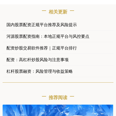
相关更新
国内股票配资正规平台推荐及风险提示
河源股票配资指南：本地正规平台与风控要点
配资炒股交易软件推荐｜正规平台排行
配资：高杠杆炒股风险与注意事项
杠杆股票融资：风险管理与收益策略
推荐阅读