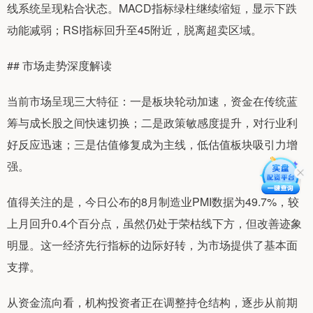
线系统呈现粘合状态。MACD指标绿柱继续缩短，显示下跌
动能减弱；RSI指标回升至45附近，脱离超卖区域。
## 市场走势深度解读
当前市场呈现三大特征：一是板块轮动加速，资金在传统蓝
筹与成长股之间快速切换；二是政策敏感度提升，对行业利
好反应迅速；三是估值修复成为主线，低估值板块吸引力增
强。
值得关注的是，今日公布的8月制造业PMI数据为49.7%，较
上月回升0.4个百分点，虽然仍处于荣枯线下方，但改善迹象
明显。这一经济先行指标的边际好转，为市场提供了基本面
支撑。
从资金流向看，机构投资者正在调整持仓结构，逐步从前期