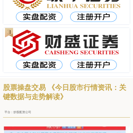
股票操盘交易 《今日股市行情资讯：关
键数据与走势解读》
平台：炒股配资公司