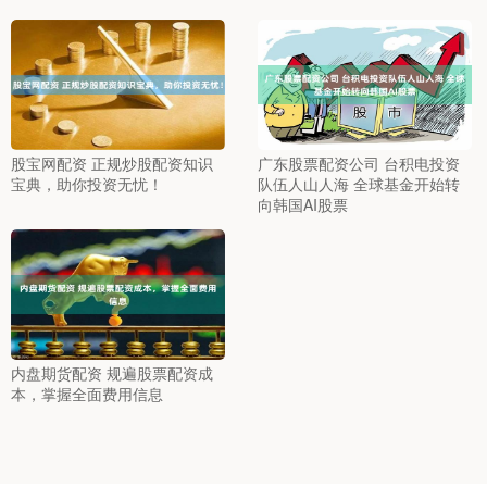
股宝网配资 正规炒股配资知识
广东股票配资公司 台积电投资
宝典，助你投资无忧！
队伍人山人海 全球基金开始转
向韩国AI股票
内盘期货配资 规遍股票配资成
本，掌握全面费用信息