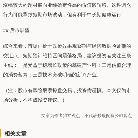
涨幅较大的题材股向业绩确定性高的价值股转移。这种调仓
行为可能导致短期市场波动，但有利于中长期健康运行。
## 后市展望
综合来看，市场正处于政策效果观察期与经济数据验证期的
交汇点。短期预计维持区间震荡格局，建议投资者关注三条
主线：一是受益于稳增长政策的基建产业链；二是估值合理
的消费蓝筹；三是技术突破明确的新兴产业。
（注：股市有风险股票操盘交易，投资需谨慎。本文仅为市
场分析，不构成投资建议。）
文章为作者独立观点，不代表炒股配资公司观点
相关文章