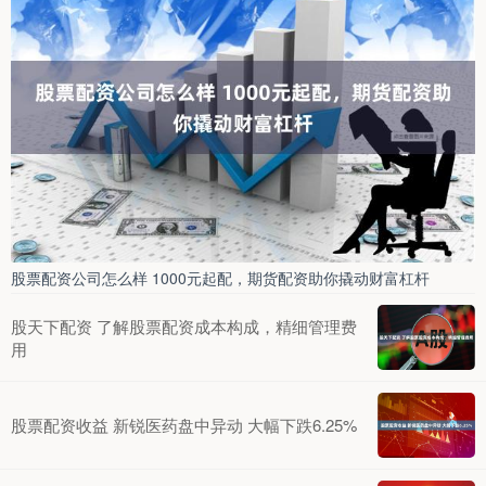
股票配资公司怎么样 1000元起配，期货配资助你撬动财富杠杆
股天下配资 了解股票配资成本构成，精细管理费
用
股票配资收益 新锐医药盘中异动 大幅下跌6.25%