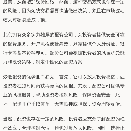
股票，从而增加投资回报。然而，这种交易方式也存在一定
的风险，因为短线交易需要快速做出决策，并且在市场波动
较大时容易造成亏损。
北京拥有众多实力雄厚的配资公司，为投资者提供安全可靠
的配资服务。开户流程便捷高效，只需提供个人身份证、银
行卡等基本资料即可。配资公司会根据投资者的风险承受能
力和投资策略，制定个性化的配资方案。
炒股配资的优势显而易见。首先，它可以放大投资收益，让
投资者在短时间内获得更高的回报。其次，配资公司提供专
业的风控服务，帮助投资者控制风险，保障资金安全。此
外，配资开户手续简单，无需抵押或担保，资金周转灵活。
当然，配资也存在一定的风险。投资者应充分了解配资的杠
杆效应，合理控制仓位，避免过度放大风险。同时，选择正