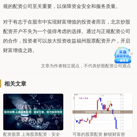
规的配资公司至关重要，以保障资金安全和服务质量。
对于有志于在股市中实现财富增值的投资者而言，北京炒股
配资开户不失为一个值得考虑的选择。通过与正规配资公司
的合作，投资者可以放大投资收益福州股票配资开户，开启
财富增值之路。
文章为作者独立观点，不代表炒股配资公司观点
相关文章
配资股票 上海股票配资：安全
可靠的股票配资 解锁财富密