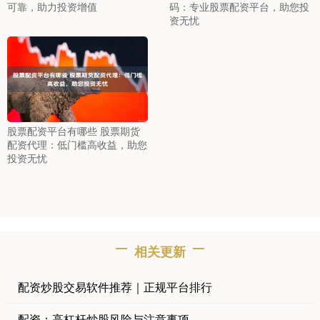
可靠，助力投资增值
码：专业股票配资平台，助您投
资无忧
股票配资平台有哪些 股票期货
配资代理：低门槛高收益，助您
投资无忧
相关更新
配资炒股交易软件推荐｜正规平台排行
配资：高杠杆炒股风险与注意事项