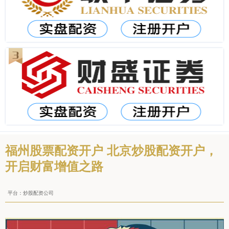
福州股票配资开户 北京炒股配资开户，
开启财富增值之路
平台：炒股配资公司