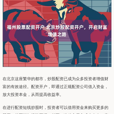
在北京这座繁华的都市，炒股配资已成为众多投资者增值财
富的有效途径。配资开户，即通过正规配资公司借入资金，
放大投资本金，从而提高收益率。
在进行配资短线炒股时，投资者可以借用资金来购买更多的