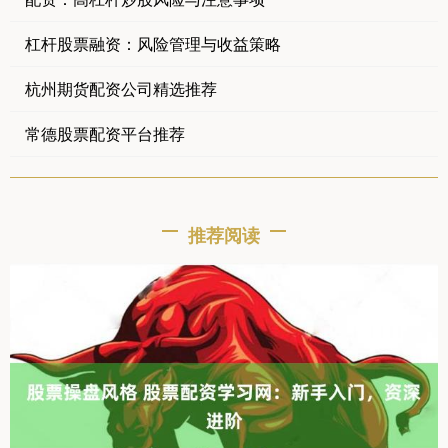
杠杆股票融资：风险管理与收益策略
杭州期货配资公司精选推荐
常德股票配资平台推荐
推荐阅读