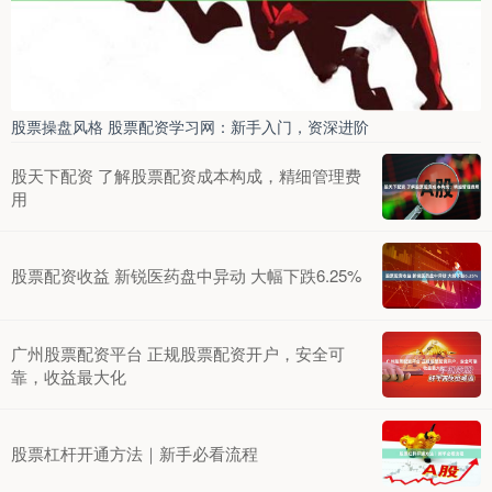
股票操盘风格 股票配资学习网：新手入门，资深进阶
股天下配资 了解股票配资成本构成，精细管理费
用
股票配资收益 新锐医药盘中异动 大幅下跌6.25%
广州股票配资平台 正规股票配资开户，安全可
靠，收益最大化
股票杠杆开通方法｜新手必看流程