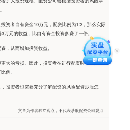
资者扩大投资规模。配资公司会根据投资者的风险承
间。
资者自有资金10万元，配资比例为1:2，那么实际
得3万元的收益，比自有资金投资多赚了一倍。
配资，从而增加投资收益。
担更大的亏损。因此，投资者在进行配资时，一定要
资比例。
是，投资者也需要充分了解配资的风险配资炒股怎
文章为作者独立观点，不代表炒股配资公司观点