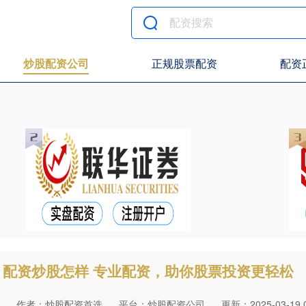
炒股配资公司
正规股票配资
配资
配资炒股怎样 专业配资，助你股票投资更轻松
作者：炒股配资首选
平台：炒股配资公司
更新：2025-03-19 0