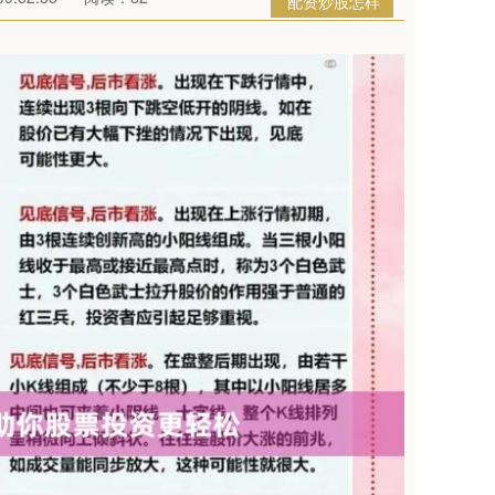
配资炒股怎样