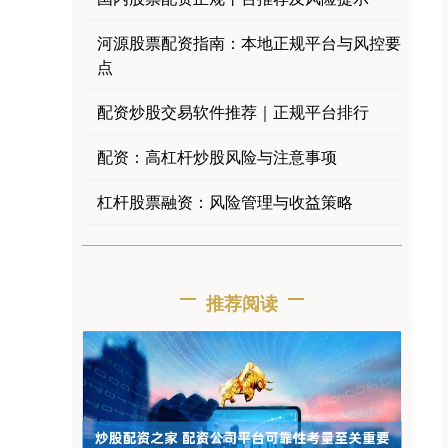
河源股票配资指南：本地正规平台与风控要
点
配资炒股交易软件推荐｜正规平台排行
配资：高杠杆炒股风险与注意事项
杠杆股票融资：风险管理与收益策略
推荐阅读