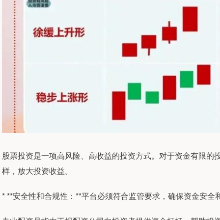
股票投资是一项高风险、高收益的投资方式。对于资金有限的
样，放大投资收益。
* **安全性和合规性：**平台必须符合监管要求，确保资金安