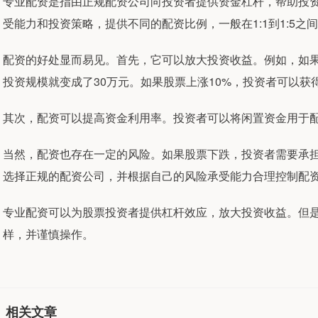
专业配资是指由正规配资公司向投资者提供资金杠杆，帮助投
受能力和投资策略，提供不同的配资比例，一般在1:1到1:5之
配资的好处显而易见。首先，它可以放大投资收益。例如，如果投
投资规模就变成了30万元。如果股票上涨10%，投资者可以获
其次，配资可以提高资金利用率。投资者可以将闲置资金用于
当然，配资也存在一定的风险。如果股票下跌，投资者需要承
选择正规的配资公司，并根据自己的风险承受能力合理控制配
专业配资可以为股票投资者提供杠杆效应，放大投资收益。但
样，并谨慎操作。
相关文章