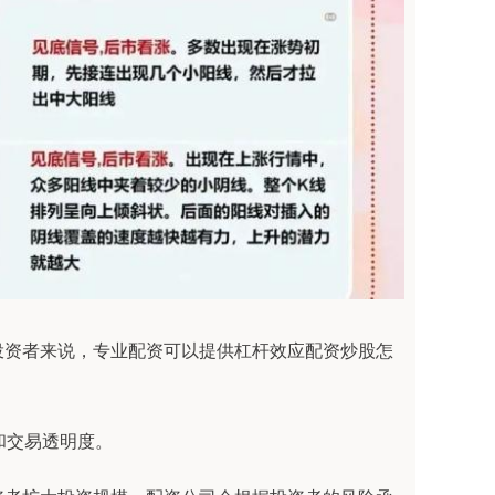
投资者来说，专业配资可以提供杠杆效应配资炒股怎
全和交易透明度。