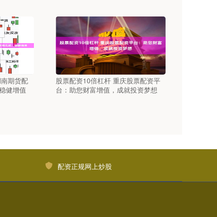
湖南期货配
股票配资10倍杠杆 重庆股票配资平
稳健增值
台：助您财富增值，成就投资梦想
配资正规网上炒股