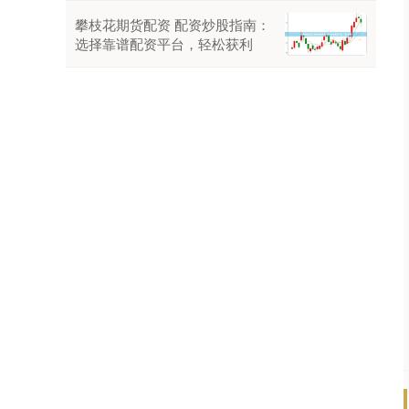
攀枝花期货配资 配资炒股指南：
选择靠谱配资平台，轻松获利