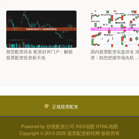
期货配资排名 配资好评门户：解锁
国内股票配资实盘排名 
股票配资投资新天地
资：助您把握市场先机，
正规股票配资
Powered by
炒股配资公司
RSS地图
HTML地图
Copyright
© 2013-2025
股票配资财经网
版权所有