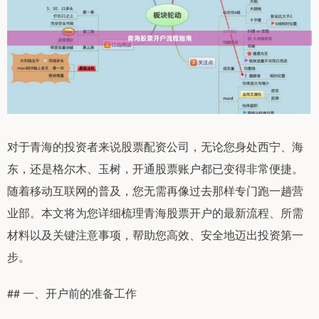
对于青海的投资者来说股票配资公司，无论您身处西宁、海
东，还是格尔木、玉树，开通股票账户都已变得非常便捷。
随着移动互联网的普及，您无需再像过去那样专门跑一趟营
业部。本文将为您详细梳理青海股票开户的最新流程、所需
材料以及关键注意事项，帮助您高效、安全地迈出投资第一
步。
## 一、开户前的准备工作