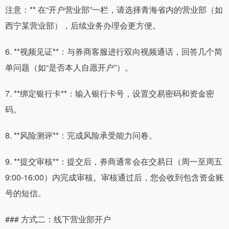
注意：** 在“开户营业部”一栏，请选择青海省内的营业部（如
西宁某营业部），后续业务办理会更方便。
6. **视频见证**：与券商客服进行双向视频通话，回答几个简
单问题（如“是否本人自愿开户”）。
7. **绑定银行卡**：输入银行卡号，设置交易密码和资金密
码。
8. **风险测评**：完成风险承受能力问卷。
9. **提交审核**：提交后，券商通常会在交易日（周一至周五
9:00-16:00）内完成审核。审核通过后，您会收到包含资金账
号的短信。
### 方式二：线下营业部开户