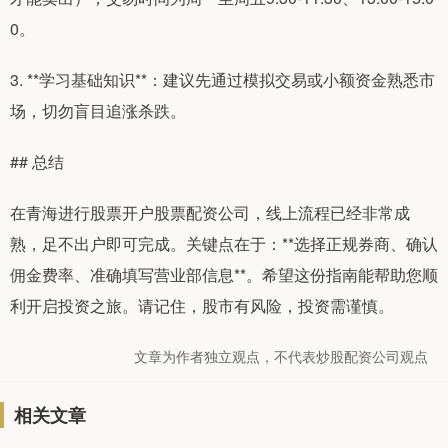
0。
3. **学习基础知识**：建议先通过模拟交易或小额资金熟悉市
场，切勿盲目追涨杀跌。
## 总结
在青海进行股票开户股票配资公司，线上流程已经非常成
熟，足不出户即可完成。关键点在于：**选择正规券商、确认
佣金费率、准确填写营业部信息**。希望这份指南能帮助您顺
利开启投资之旅。请记住，股市有风险，投资需谨慎。
文章为作者独立观点，不代表炒股配资公司观点
相关文章