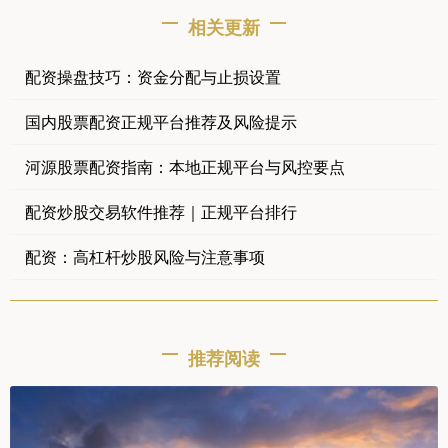
相关更新
配资操盘技巧：资金分配与止损设置
国内股票配资正规平台推荐及风险提示
河源股票配资指南：本地正规平台与风控要点
配资炒股交易软件推荐｜正规平台排行
配资：高杠杆炒股风险与注意事项
推荐阅读