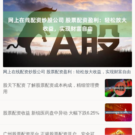
网上在线配资炒股公司 股票配资盈利：轻松放大收益，实现财富自由
股天下配资 了解股票配资成本构成，精细管理费
用
股票配资收益 新锐医药盘中异动 大幅下跌6.25%
广州股票配资平台 正规股票配资开户，安全可