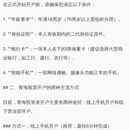
在正式开始开户前，请确保您满足以下条件：
1. **年龄要求**：年满18周岁（70周岁以上需临柜办理）。
2. **身份证明**：本人有效期内的二代身份证原件。
3. **银行卡**：一张本人名下的I类储蓄卡（建议选择大型商
业银行，如工行、建行、农行等）。
4. **智能手机**：一部网络通畅、摄像头功能正常的手机。
## 二、青海股票开户的两种主流方式
目前，青海投资者开户主要有两种途径：线上手机开户和线
下营业部开户。
### 方式一：线上手机开户（推荐，最快5分钟完成）