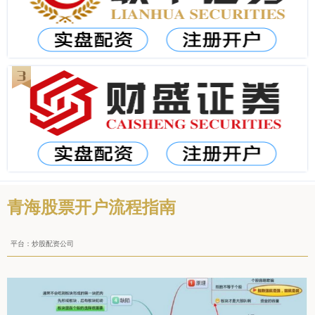
青海股票开户流程指南
平台：炒股配资公司