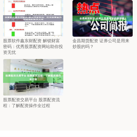
股票软件鑫东财配资 解锁财富
金昌期货配资 证券公司是用来
密码：优秀股票配资网站助你投
炒股的吗？
资无忧
股票配资交易平台 股票配资流
程：了解配资操作全过程